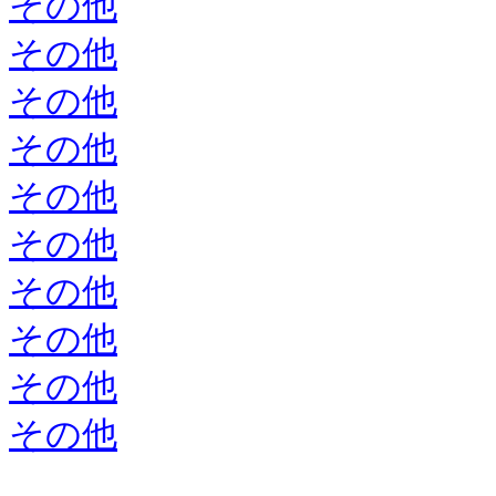
その他
その他
その他
その他
その他
その他
その他
その他
その他
その他