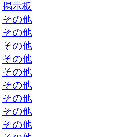
掲示板
その他
その他
その他
その他
その他
その他
その他
その他
その他