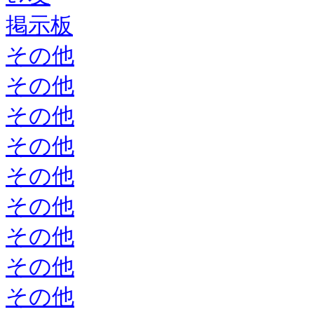
掲示板
その他
その他
その他
その他
その他
その他
その他
その他
その他